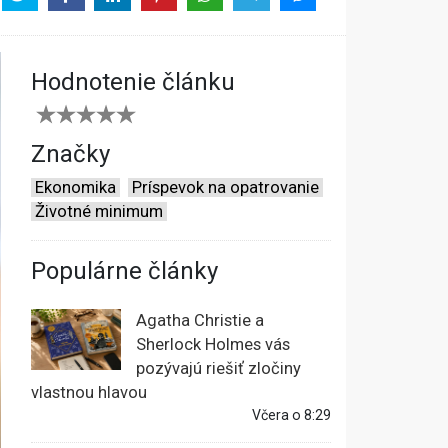
Hodnotenie článku
Značky
Ekonomika
Príspevok na opatrovanie
Životné minimum
Populárne články
Agatha Christie a
Sherlock Holmes vás
pozývajú riešiť zločiny
vlastnou hlavou
Včera o 8:29