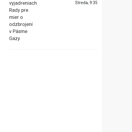
Streda, 9:35