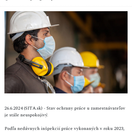
26.6.2024 (SITA.sk) - Stav ochrany práce u zamestnávateľov
je stále neuspokojivý.
Podľa nedávnych inšpekcií práce vykonaných v roku 2023,