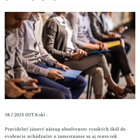
18.7.2025 (SITA.sk) -
Pravidelný júnový nástup absolventov vysokých škôl do
evidencie uchádzačov o zamestnanie sa aj tento rok