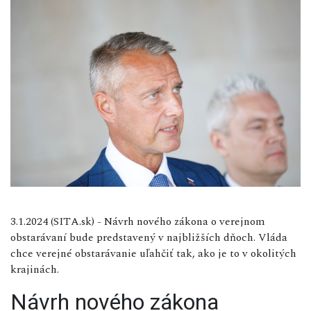
3.1.2024 (SITA.sk) - Návrh nového zákona o verejnom
obstarávaní bude predstavený v najbližších dňoch. Vláda
chce verejné obstarávanie uľahčiť tak, ako je to v okolitých
krajinách.
Návrh nového zákona