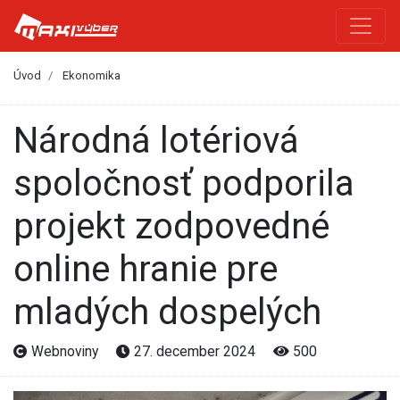
Úvod
Ekonomika
Národná lotériová
spoločnosť podporila
projekt zodpovedné
online hranie pre
mladých dospelých
Webnoviny
27. december 2024
500