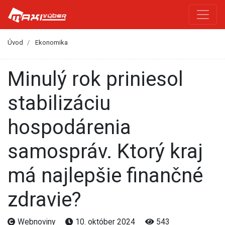
Úvod
Ekonomika
Minulý rok priniesol
stabilizáciu
hospodárenia
samospráv. Ktorý kraj
má najlepšie finančné
zdravie?
Webnoviny
10. október 2024
543