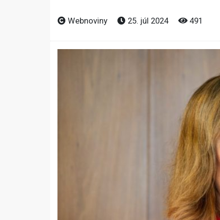
Webnoviny
25. júl 2024
491