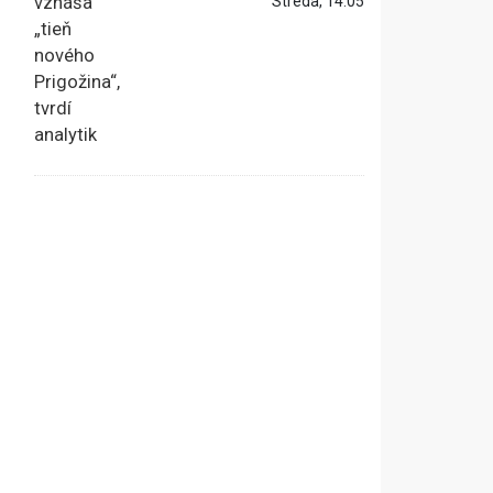
Streda, 14:05