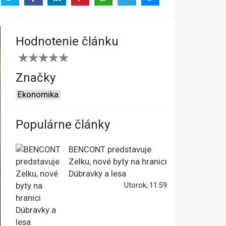
Hodnotenie článku
Značky
Ekonomika
Populárne články
BENCONT predstavuje
Zelku, nové byty na hranici
Dúbravky a lesa
Utorok, 11:59