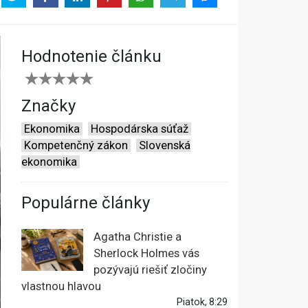
Hodnotenie článku
Značky
Ekonomika
Hospodárska súťaž
Kompetenčný zákon
Slovenská
ekonomika
Populárne články
Agatha Christie a
Sherlock Holmes vás
pozývajú riešiť zločiny
vlastnou hlavou
Piatok, 8:29