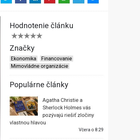
Hodnotenie článku
Značky
Ekonomika
Financovanie
Mimovládne organizácie
Populárne články
Agatha Christie a
Sherlock Holmes vás
pozývajú riešiť zločiny
vlastnou hlavou
Včera o 8:29