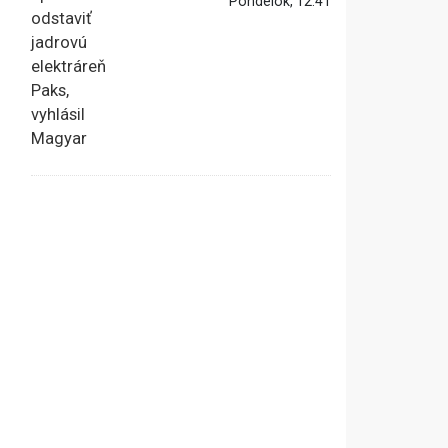
Pondelok, 12:41