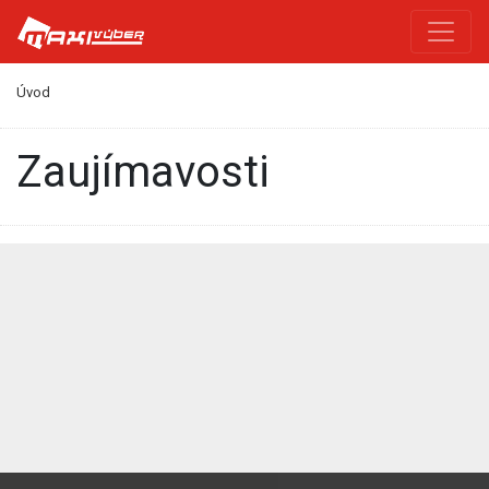
Úvod
Zaujímavosti