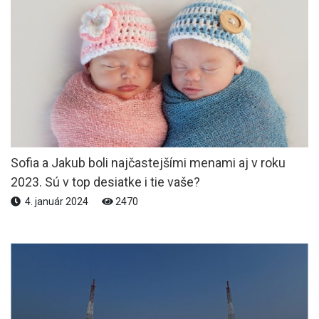
Sofia a Jakub boli najčastejšími menami aj v roku
2023. Sú v top desiatke i tie vaše?
4. január 2024
2470