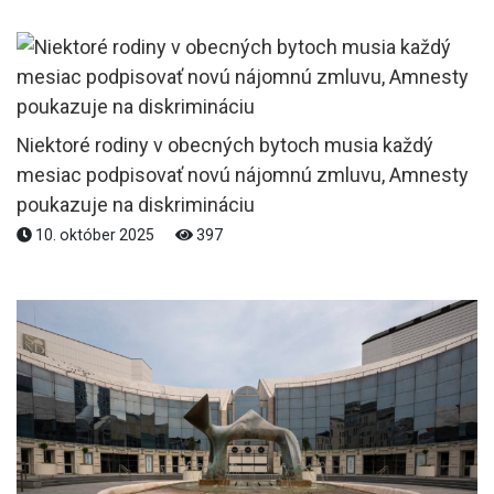
Niektoré rodiny v obecných bytoch musia každý
mesiac podpisovať novú nájomnú zmluvu, Amnesty
poukazuje na diskrimináciu
10. október 2025
397