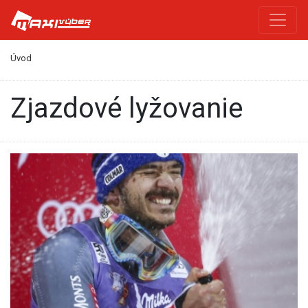
Úvod
zjazdové lyžovanie