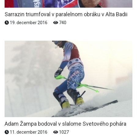
Sarrazin triumfoval v paralelnom obráku v Alta Badii
19. december 2016
740
Adam Žampa bodoval v slalome Svetového pohára
11. december 2016
1027