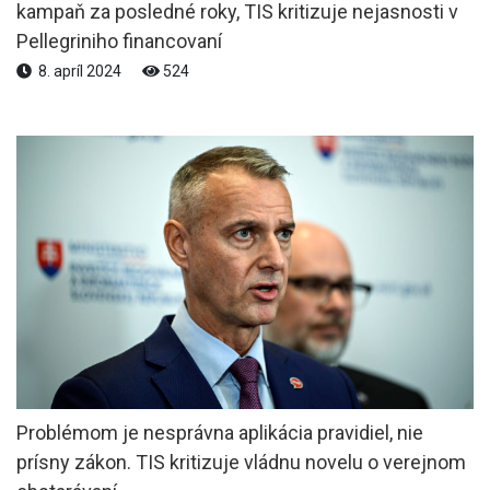
kampaň za posledné roky, TIS kritizuje nejasnosti v
Pellegriniho financovaní
8. apríl 2024
524
Problémom je nesprávna aplikácia pravidiel, nie
prísny zákon. TIS kritizuje vládnu novelu o verejnom