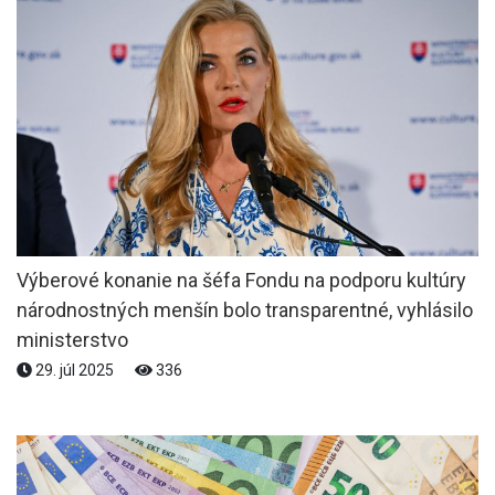
Výberové konanie na šéfa Fondu na podporu kultúry
národnostných menšín bolo transparentné, vyhlásilo
ministerstvo
29. júl 2025
336