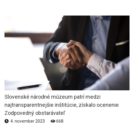
Slovenské národné múzeum patrí medzi
najtransparentnejšie inštitúcie, získalo ocenenie
Zodpovedný obstarávateľ
4. november 2023
668