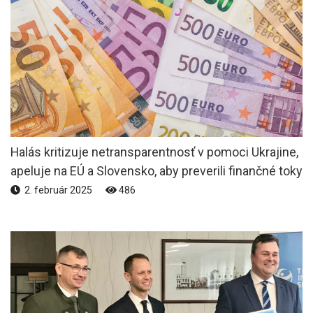
Halás kritizuje netransparentnosť v pomoci Ukrajine,
apeluje na EÚ a Slovensko, aby preverili finančné toky
2. február 2025
486