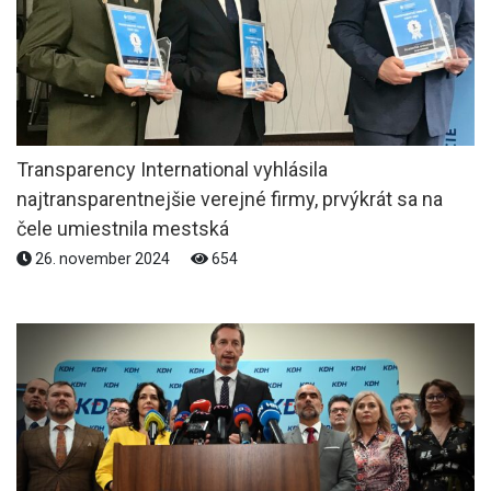
Transparency International vyhlásila
najtransparentnejšie verejné firmy, prvýkrát sa na
čele umiestnila mestská
26. november 2024
654