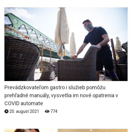
Prevádzkovateľom gastro i služieb pomôžu
prehľadné manuály, vysvetlia im nové opatrenia v
COVID automate
20. august 2021
774