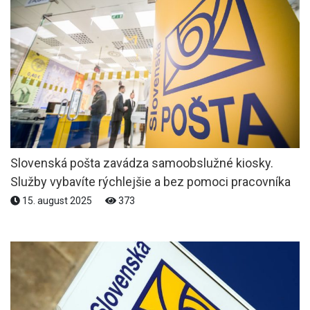
Slovenská pošta zavádza samoobslužné kiosky.
Služby vybavíte rýchlejšie a bez pomoci pracovníka
15. august 2025
373