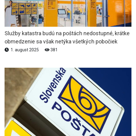
Služby katastra budú na poštách nedostupné, krátke
obmedzenie sa však netýka všetkých pobočiek
1. august 2025
381