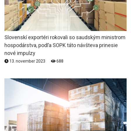
Slovenskí exportéri rokovali so saudským ministrom
hospodárstva, podľa SOPK táto návšteva prinesie
nové impulzy
13. november 2023
688