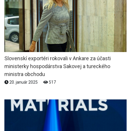
Slovenskí exportéri rokovali v Ankare za účasti
ministerky hospodárstva Sakovej a tureckého
ministra obchodu
20. január 2025
517