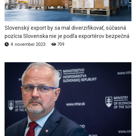
Slovenský export by sa mal diverzifikovať, súčasná
pozícia Slovenska nie je podľa exportérov bezpečná
4. november 2023
709