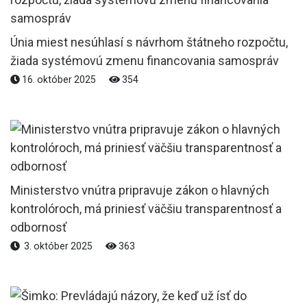
Únia miest nesúhlasí s návrhom štátneho rozpočtu,
žiada systémovú zmenu financovania samospráv
16. október 2025
354
Ministerstvo vnútra pripravuje zákon o hlavných
kontrolóroch, má priniesť väčšiu transparentnosť a
odbornosť
3. október 2025
363