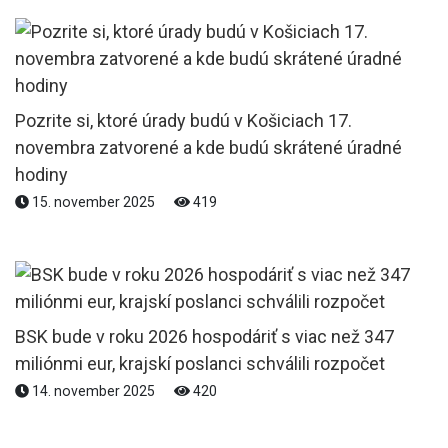
Pozrite si, ktoré úrady budú v Košiciach 17.
novembra zatvorené a kde budú skrátené úradné
hodiny
15. november 2025
419
BSK bude v roku 2026 hospodáriť s viac než 347
miliónmi eur, krajskí poslanci schválili rozpočet
14. november 2025
420