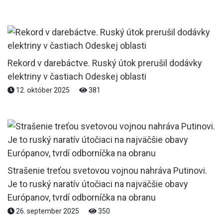
Rekord v darebáctve. Ruský útok prerušil dodávky
elektriny v častiach Odeskej oblasti
12. október 2025
381
Strašenie treťou svetovou vojnou nahráva Putinovi.
Je to ruský naratív útočiaci na najväčšie obavy
Európanov, tvrdí odborníčka na obranu
26. september 2025
350