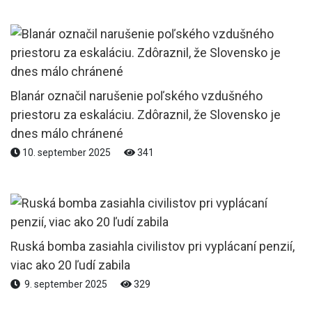
Blanár označil narušenie poľského vzdušného
priestoru za eskaláciu. Zdôraznil, že Slovensko je
dnes málo chránené
10. september 2025
341
Ruská bomba zasiahla civilistov pri vyplácaní penzií,
viac ako 20 ľudí zabila
9. september 2025
329