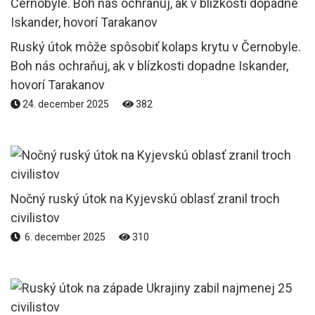
Ruský útok môže spôsobiť kolaps krytu v Černobyle.
Boh nás ochraňuj, ak v blízkosti dopadne Iskander,
hovorí Tarakanov
24. december 2025
382
Nočný ruský útok na Kyjevskú oblasť zranil troch
civilistov
6. december 2025
310