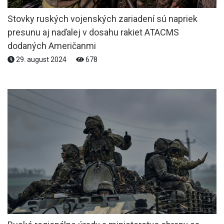
Stovky ruských vojenských zariadení sú napriek
presunu aj naďalej v dosahu rakiet ATACMS
dodaných Američanmi
29. august 2024
678