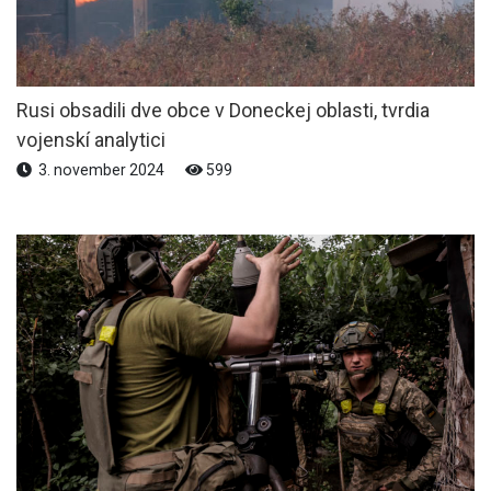
Rusi obsadili dve obce v Doneckej oblasti, tvrdia
vojenskí analytici
3. november 2024
599