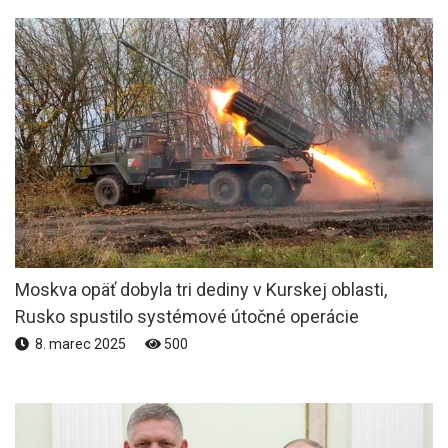
Moskva opäť dobyla tri dediny v Kurskej oblasti,
Rusko spustilo systémové útočné operácie
8. marec 2025
500