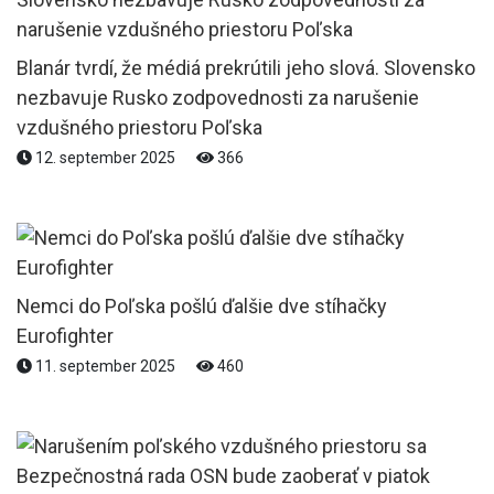
Blanár tvrdí, že médiá prekrútili jeho slová. Slovensko
nezbavuje Rusko zodpovednosti za narušenie
vzdušného priestoru Poľska
12. september 2025
366
Nemci do Poľska pošlú ďalšie dve stíhačky
Eurofighter
11. september 2025
460