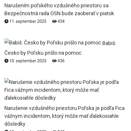
Narušením poľského vzdušného priestoru sa
Bezpečnostná rada OSN bude zaoberať v piatok
11. september 2025
434
Babiš:
Česko by Poľsku prišlo na pomoc
10. september 2025
436
Narušenie vzdušného priestoru Poľska je podľa Fica
vážnym incidentom, ktorý môže mať ďalekosiahle
dôsledky