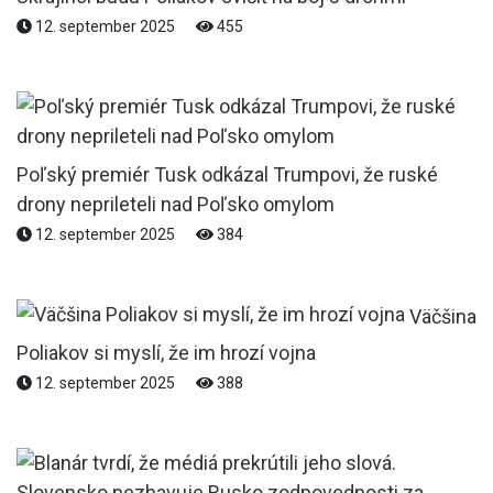
12. september 2025
455
Poľský premiér Tusk odkázal Trumpovi, že ruské
drony neprileteli nad Poľsko omylom
12. september 2025
384
Väčšina
Poliakov si myslí, že im hrozí vojna
12. september 2025
388