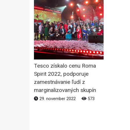
Tesco získalo cenu Roma
Spirit 2022, podporuje
zamestnávanie ľudí z
marginalizovaných skupín
29. november 2022
573