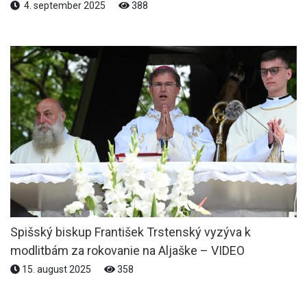
4. september 2025
388
Spišský biskup František Trstenský vyzýva k
modlitbám za rokovanie na Aljaške – VIDEO
15. august 2025
358