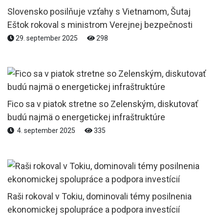
Slovensko posilňuje vzťahy s Vietnamom, Šutaj
Eštok rokoval s ministrom Verejnej bezpečnosti
29. september 2025
298
Fico sa v piatok stretne so Zelenským, diskutovať
budú najmä o energetickej infraštruktúre
4. september 2025
335
Raši rokoval v Tokiu, dominovali témy posilnenia
ekonomickej spolupráce a podpora investícií