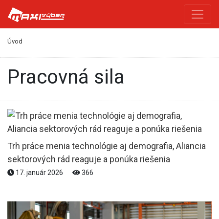
Úvod
pracovná sila
Trh práce menia technológie aj demografia, Aliancia
sektorových rád reaguje a ponúka riešenia
17. január 2026
366