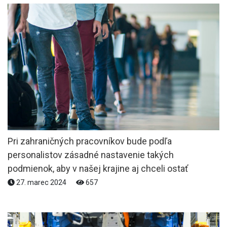
Pri zahraničných pracovníkov bude podľa
personalistov zásadné nastavenie takých
podmienok, aby v našej krajine aj chceli ostať
27. marec 2024
657