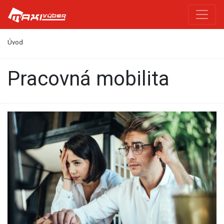
Úvod
Pracovná mobilita