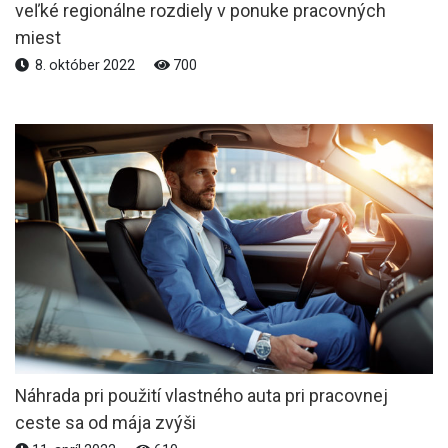
veľké regionálne rozdiely v ponuke pracovných
miest
8. október 2022
700
Náhrada pri použití vlastného auta pri pracovnej
ceste sa od mája zvýši