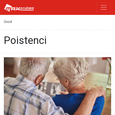
Úvod
poistenci