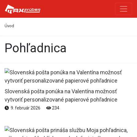
Úvod
pohľadnica
Slovenská pošta ponúka na Valentína možnosť
vytvoriť personalizované papierové pohľadnice
9. február 2026
234