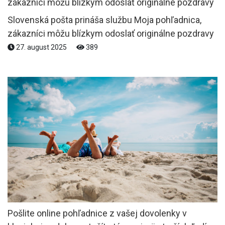
Slovenská pošta prináša službu Moja pohľadnica,
zákazníci môžu blízkym odoslať originálne pozdravy
27. august 2025
389
Pošlite online pohľadnice z vašej dovolenky v