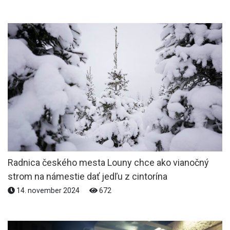
Radnica českého mesta Louny chce ako vianočný
strom na námestie dať jedľu z cintorína
14. november 2024
672