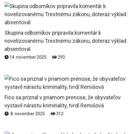
Skupina odborníkov pripravila komentár k
novelizovanému Trestnému zákonu, doteraz výklad
absentoval
14. november 2025
293
Fico sa priznal v priamom prenose, že obyvateľov
vystavil nárastu kriminality, tvrdí Remišová
8. november 2025
312