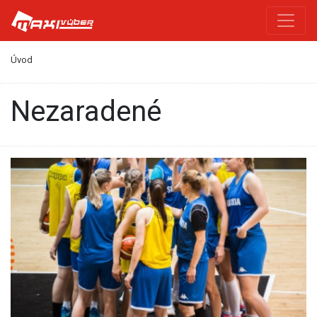
Úvod
Nezaradené