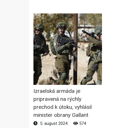
Izraelská armáda je
pripravená na rýchly
prechod k útoku, vyhlásil
minister obrany Gallant
5. august 2024
574