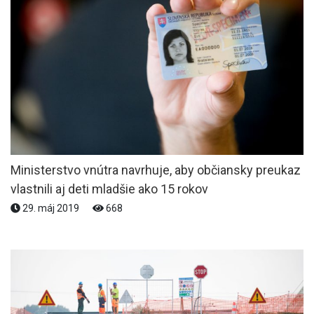
Ministerstvo vnútra navrhuje, aby občiansky preukaz
vlastnili aj deti mladšie ako 15 rokov
29. máj 2019
668