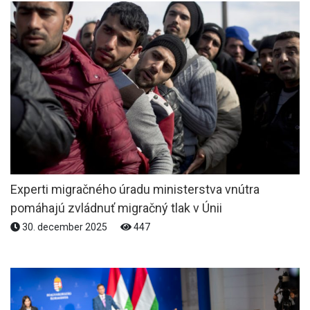
Experti migračného úradu ministerstva vnútra
pomáhajú zvládnuť migračný tlak v Únii
30. december 2025
447