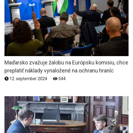
Maďarsko zvažuje žalobu na Európsku komisiu, chce
preplatiť náklady vynaložené na ochranu hraníc
12. september 2024
544