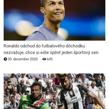
Ronaldo odchod do futbalového dôchodku
nezvažuje, chce si ešte splniť jeden športový sen
30. december 2020
645