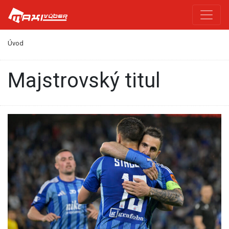
Úvod
majstrovský titul