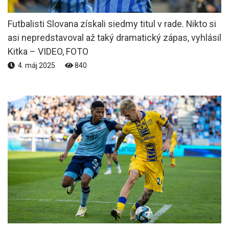
Futbalisti Slovana získali siedmy titul v rade. Nikto si
asi nepredstavoval až taký dramatický zápas, vyhlásil
Kitka – VIDEO, FOTO
4. máj 2025
840