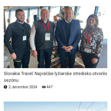
Slovakia Travel: Najväčšie lyžiarske stredisko otvorilo
sezónu
2. december 2024
447