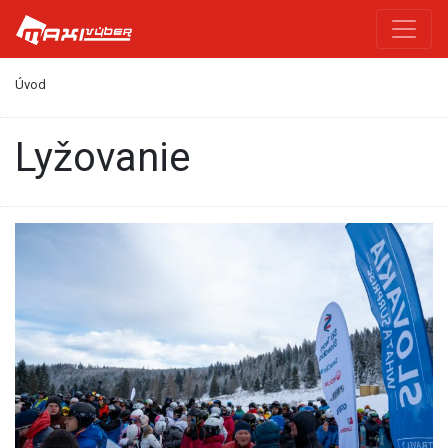
Úvod
Lyžovanie