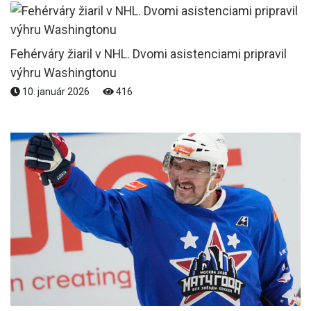
Fehérváry žiaril v NHL. Dvomi asistenciami pripravil
výhru Washingtonu
10. január 2026
416