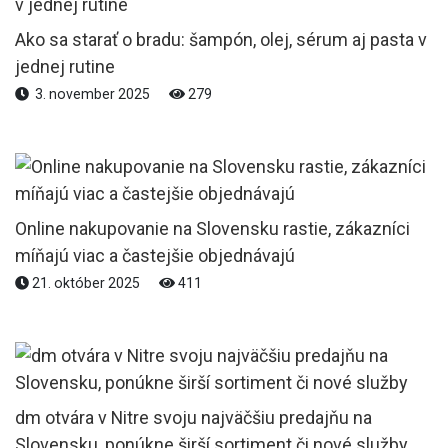
Ako sa starať o bradu: šampón, olej, sérum aj pasta v
jednej rutine
3. november 2025
279
Online nakupovanie na Slovensku rastie, zákazníci
míňajú viac a častejšie objednávajú
21. október 2025
411
dm otvára v Nitre svoju najväčšiu predajňu na
Slovensku, ponúkne širší sortiment či nové služby