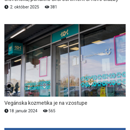
2. október 2025
381
Vegánska kozmetika je na vzostupe
18. január 2024
565