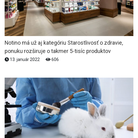
Notino má už aj kategóriu Starostlivosť o zdravie,
ponuku rozširuje o takmer 5-tisíc produktov
13. január 2022
606