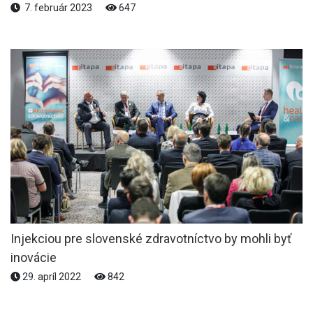
7. február 2023
647
Injekciou pre slovenské zdravotníctvo by mohli byť
inovácie
29. apríl 2022
842