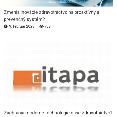
Zmenia inovácie zdravotníctvo na proaktívny a
prevenčný systém?
9. február 2023
708
Zachránia moderné technológie naše zdravotníctvo?