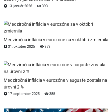
13. január 2026
393
Medziročná inflácia v eurozóne sa v októbri zmiernila
31. október 2025
373
Medziročná inflácia v eurozóne v auguste zostala na
úrovni 2 %
17. september 2025
385