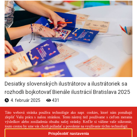
Desiatky slovenských ilustrátorov a ilustrátoriek sa
rozhodli bojkotovať Bienále ilustrácií Bratislava 2025
4. február 2025
431