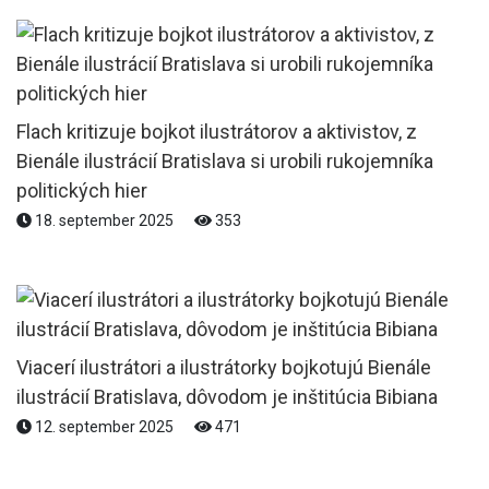
Flach kritizuje bojkot ilustrátorov a aktivistov, z
Bienále ilustrácií Bratislava si urobili rukojemníka
politických hier
18. september 2025
353
Viacerí ilustrátori a ilustrátorky bojkotujú Bienále
ilustrácií Bratislava, dôvodom je inštitúcia Bibiana
12. september 2025
471