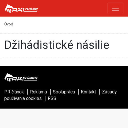
Úvod
džihádistické násilie
PR článok
Reklama
Spolupráca
Kontakt
Zásady
používania cookies
RSS