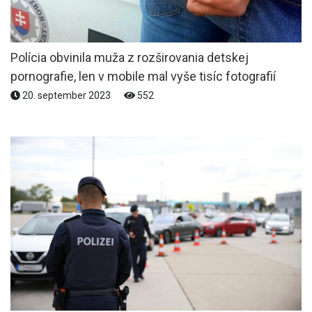
Polícia obvinila muža z rozširovania detskej
pornografie, len v mobile mal vyše tisíc fotografií
20. september 2023
552