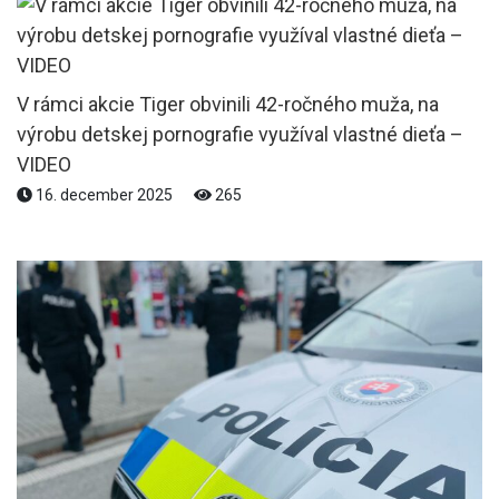
V rámci akcie Tiger obvinili 42-ročného muža, na
výrobu detskej pornografie využíval vlastné dieťa –
VIDEO
16. december 2025
265