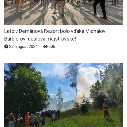
Leto v Demänová Rezort bolo vďaka Michalovi
Barbierovi doslova majstrovské!
27. august 2024
606