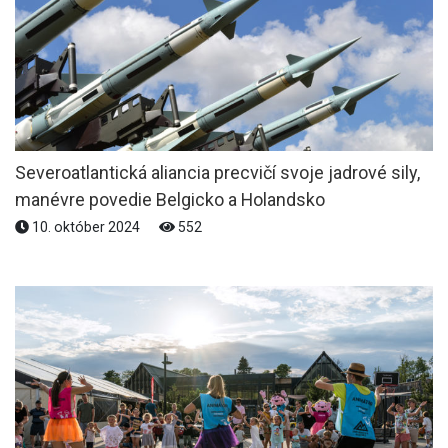
Severoatlantická aliancia precvičí svoje jadrové sily,
manévre povedie Belgicko a Holandsko
10. október 2024
552