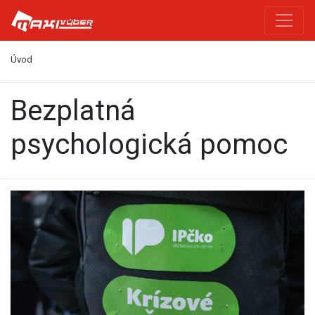
Úvod
bezplatná
psychologická pomoc