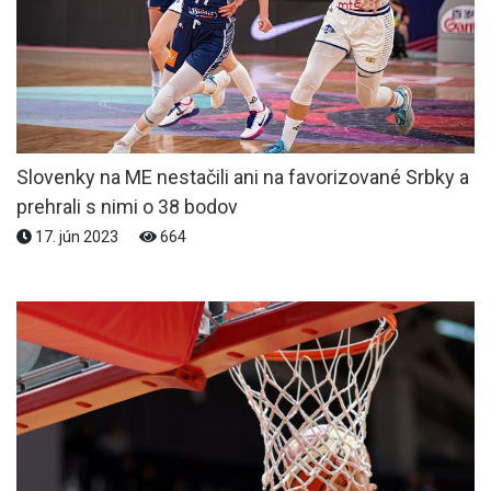
Slovenky na ME nestačili ani na favorizované Srbky a
prehrali s nimi o 38 bodov
17. jún 2023
664