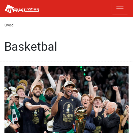
Úvod
Basketbal