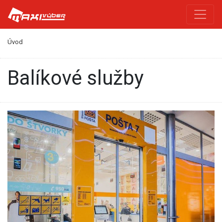
Úvod
balíkové služby