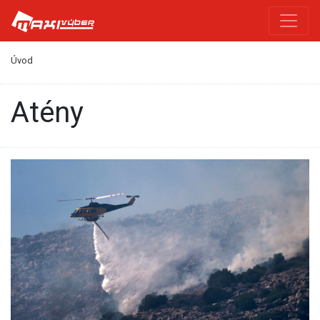
Úvod
Atény