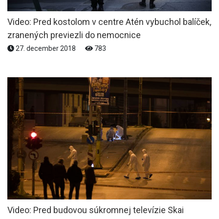
Video: Pred kostolom v centre Atén vybuchol balíček,
zranených previezli do nemocnice
27. december 2018
783
Video: Pred budovou súkromnej televízie Skai