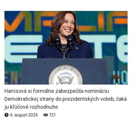
Harrisová si formálne zabezpečila nomináciu
Demokratickej strany do prezidentských volieb, čaká
ju kľúčové rozhodnutie
6. august 2024
721