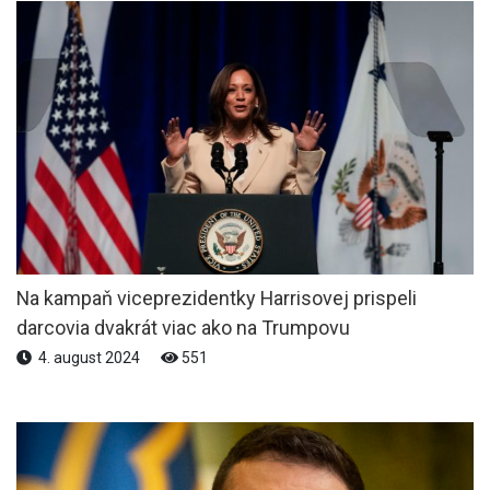
Na kampaň viceprezidentky Harrisovej prispeli
darcovia dvakrát viac ako na Trumpovu
4. august 2024
551