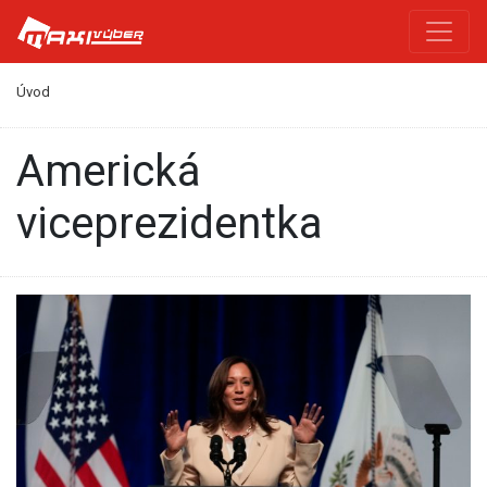
Úvod
Americká
viceprezidentka