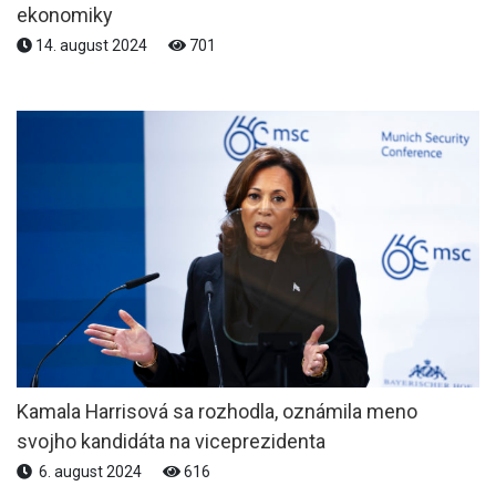
ekonomiky
14. august 2024
701
Kamala Harrisová sa rozhodla, oznámila meno
svojho kandidáta na viceprezidenta
6. august 2024
616